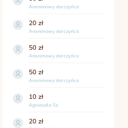
Anonimowy darczyńca
20 zł
Anonimowy darczyńca
50 zł
Anonimowy darczyńca
50 zł
Anonimowy darczyńca
10 zł
Agnieszka Sz.
20 zł