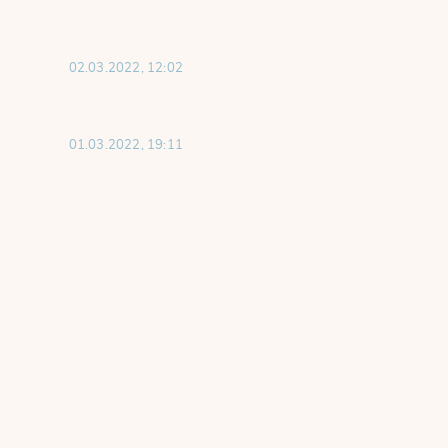
02.03.2022, 12:02
01.03.2022, 19:11