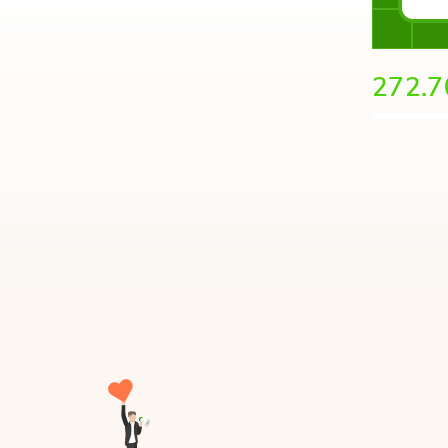
272.7