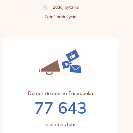
Zadaj pytanie
Zgłoś nadużycie
Dołącz do nas na Facebooku
77 643
osób nas lubi