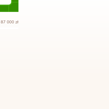
 87 000 zł