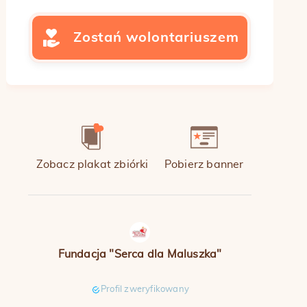
Zostań wolontariuszem
Zobacz plakat zbiórki
Pobierz banner
Fundacja "Serca dla Maluszka"
Profil zweryfikowany